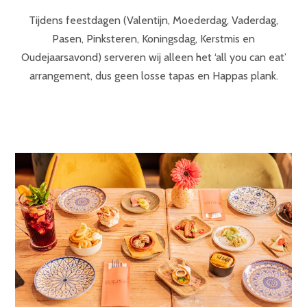
Tijdens feestdagen (Valentijn, Moederdag, Vaderdag,
Pasen, Pinksteren, Koningsdag, Kerstmis en
Oudejaarsavond) serveren wij alleen het ‘all you can eat’
arrangement, dus geen losse tapas en Happas plank.