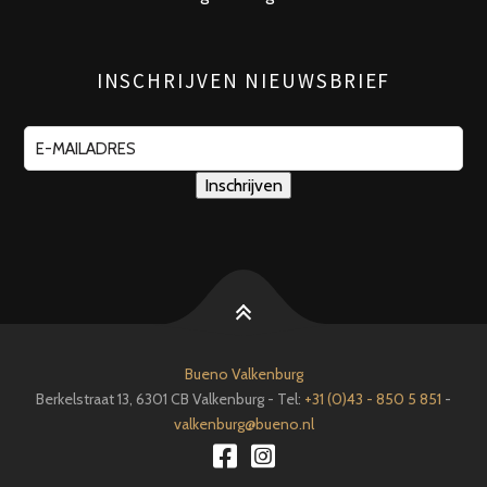
INSCHRIJVEN NIEUWSBRIEF
Bueno Valkenburg
Berkelstraat 13, 6301 CB Valkenburg - Tel:
+31 (0)43 - 850 5 851
-
valkenburg@bueno.nl