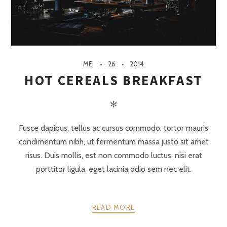
MEI
26
2014
HOT CEREALS BREAKFAST
✻
Fusce dapibus, tellus ac cursus commodo, tortor mauris
condimentum nibh, ut fermentum massa justo sit amet
risus. Duis mollis, est non commodo luctus, nisi erat
porttitor ligula, eget lacinia odio sem nec elit.
READ MORE